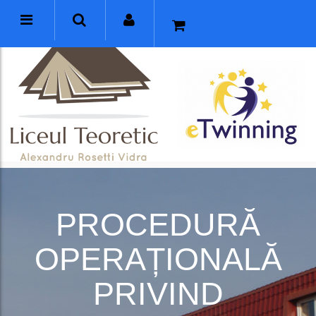
PROCEDURĂ
OPERAȚIONALĂ
PRIVIND