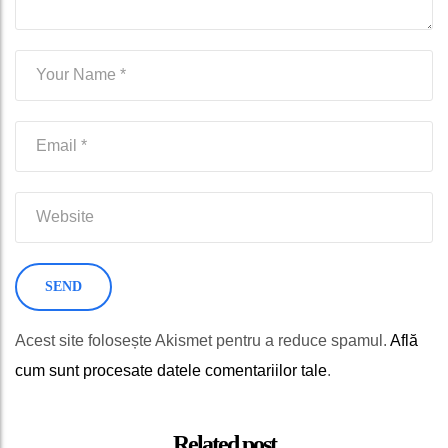
Acest site folosește Akismet pentru a reduce spamul.
Află
cum sunt procesate datele comentariilor tale
.
Related post