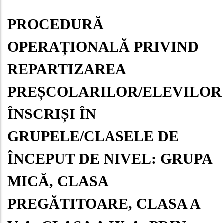
PROCEDURĂ
OPERAȚIONALĂ PRIVIND
REPARTIZAREA
PREȘCOLARILOR/ELEVILOR
ÎNSCRIȘI ÎN
GRUPELE/CLASELE DE
ÎNCEPUT DE NIVEL: GRUPA
MICĂ, CLASA
PREGĂTITOARE, CLASA A