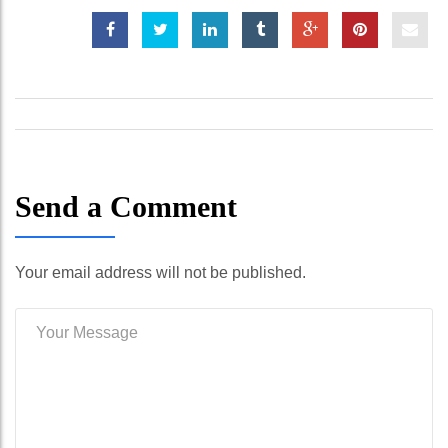
Send a Comment
Your email address will not be published.