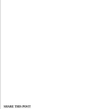
SHARE THIS POST!