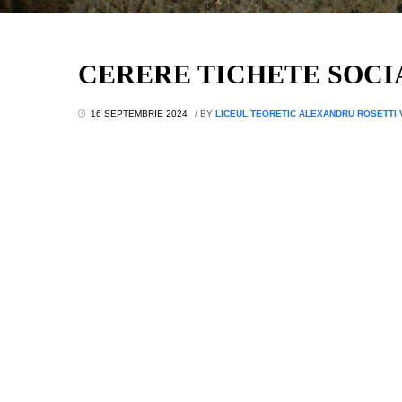
CERERE TICHETE SOCI
16 SEPTEMBRIE 2024
/
BY
LICEUL TEORETIC ALEXANDRU ROSETTI 