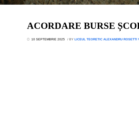
ACORDARE BURSE ȘCOL
10 SEPTEMBRIE 2025
/
BY
LICEUL TEORETIC ALEXANDRU ROSETTI 