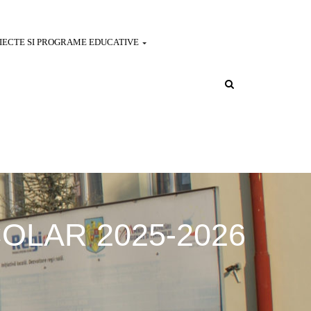
IECTE SI PROGRAME EDUCATIVE
LAR 2025-2026