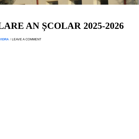
ARE AN ȘCOLAR 2025-2026
VIDRA
/
LEAVE A COMMENT