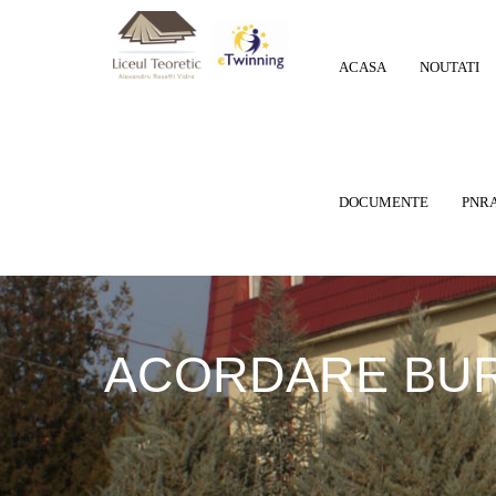
ACASA
NOUTATI
DOCUMENTE
PNRA
ACORDARE BUR