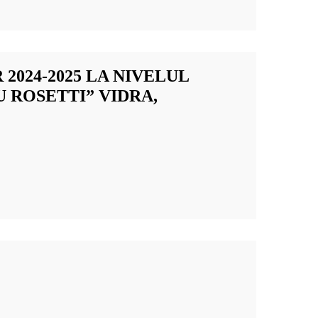
2024-2025 LA NIVELUL
 ROSETTI” VIDRA,