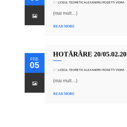
BY
LICEUL TEORETIC ALEXANDRU ROSETTI VIDRA
(mai mult…)
READ MORE
HOTĂRÂRE 20/05.02.20
FEB.
05
BY
LICEUL TEORETIC ALEXANDRU ROSETTI VIDRA
(mai mult…)
READ MORE