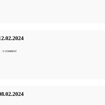
.02.2024
.
0 COMMENT
.02.2024