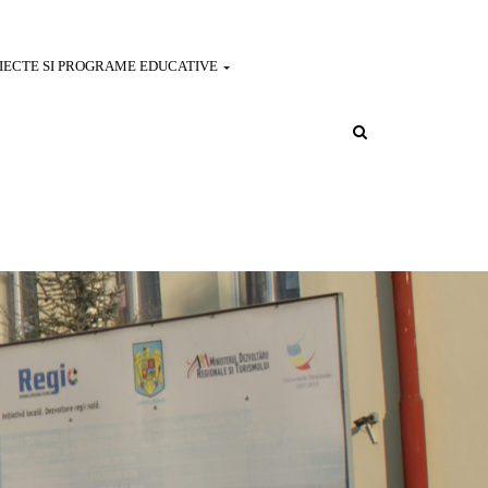
IECTE SI PROGRAME EDUCATIVE