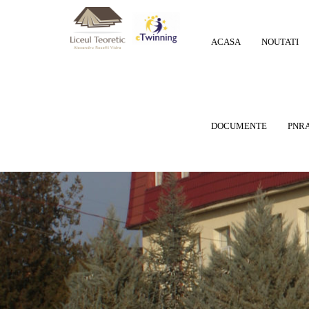
ACASA
NOUTATI
DOCUMENTE
PNRA