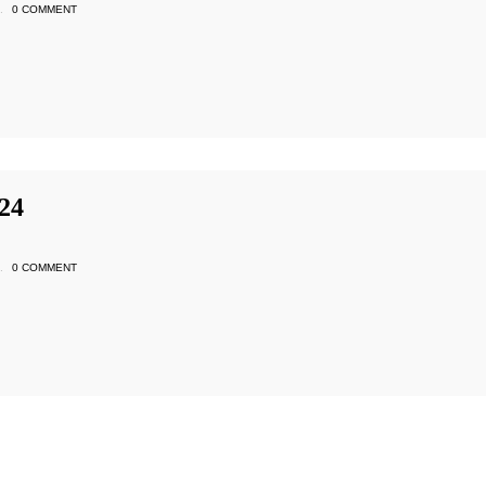
.
0 COMMENT
24
.
0 COMMENT