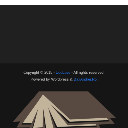
Copyright © 2015 -
Edubase
- All rights reserved.
Powered by Wordpress &
BaxAndrei.Ro
.